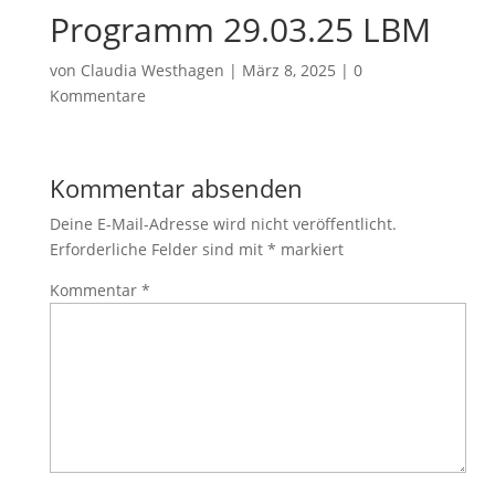
Programm 29.03.25 LBM
von
Claudia Westhagen
|
März 8, 2025
|
0
Kommentare
Kommentar absenden
Deine E-Mail-Adresse wird nicht veröffentlicht.
Erforderliche Felder sind mit
*
markiert
Kommentar
*