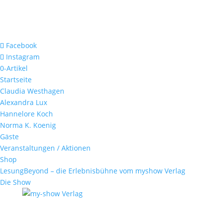
Facebook
Instagram
0-Artikel
Startseite
Claudia Westhagen
Alexandra Lux
Hannelore Koch
Norma K. Koenig
Gäste
Veranstaltungen / Aktionen
Shop
LesungBeyond – die Erlebnisbühne vom myshow Verlag
Die Show