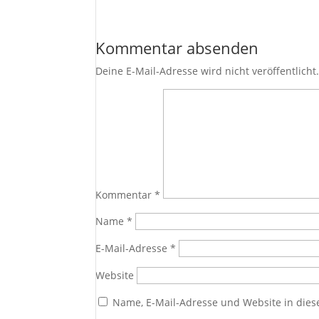
Kommentar absenden
Deine E-Mail-Adresse wird nicht veröffentlicht
Kommentar
*
Name
*
E-Mail-Adresse
*
Website
Name, E-Mail-Adresse und Website in die