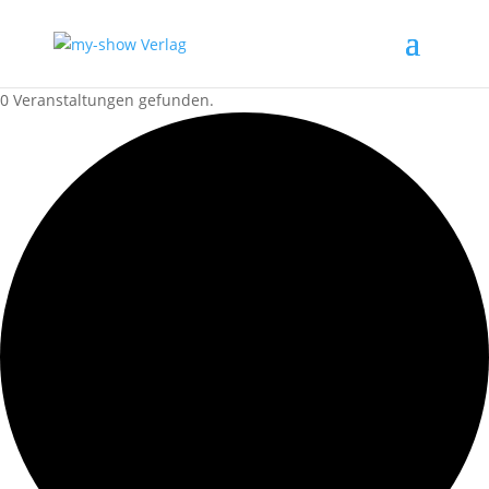
0 Veranstaltungen gefunden.