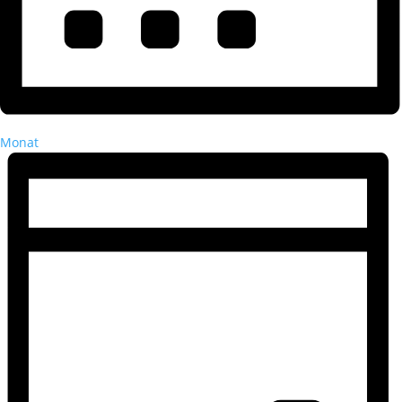
Monat