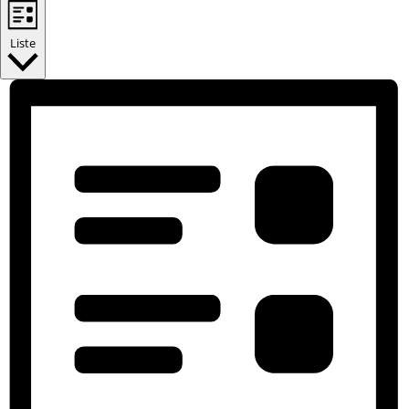
Liste