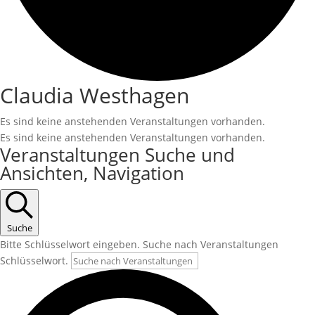
Claudia Westhagen
Es sind keine anstehenden Veranstaltungen vorhanden.
Es sind keine anstehenden Veranstaltungen vorhanden.
Veranstaltungen Suche und
Ansichten, Navigation
Suche
Bitte Schlüsselwort eingeben. Suche nach Veranstaltungen
Schlüsselwort.