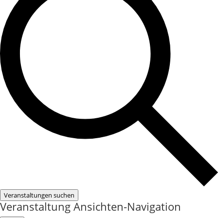
Veranstaltungen suchen
Veranstaltung Ansichten-Navigation