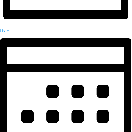
Liste