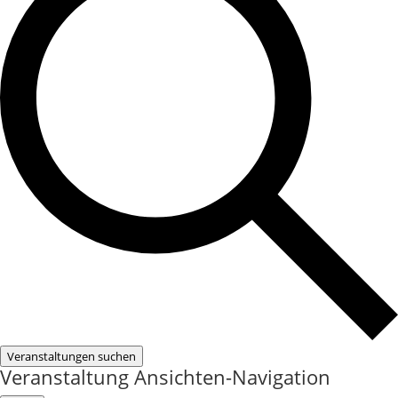
Veranstaltungen suchen
Veranstaltung Ansichten-Navigation