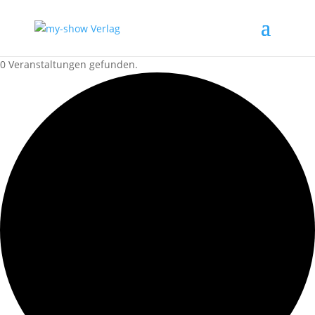
0 Veranstaltungen gefunden.