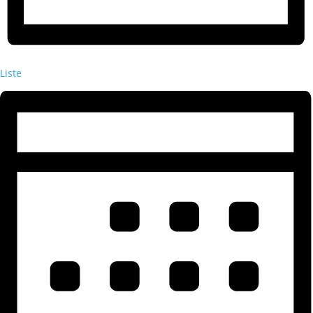
Liste