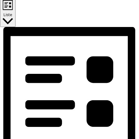
Liste