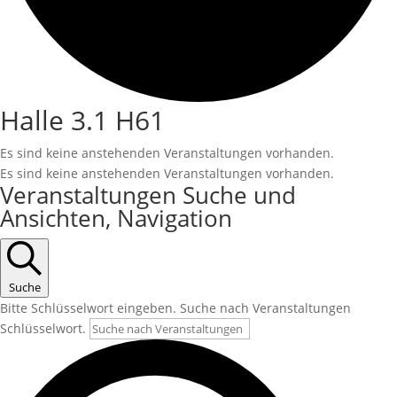
Halle 3.1 H61
Es sind keine anstehenden Veranstaltungen vorhanden.
Es sind keine anstehenden Veranstaltungen vorhanden.
Veranstaltungen Suche und
Ansichten, Navigation
Suche
Bitte Schlüsselwort eingeben. Suche nach Veranstaltungen
Schlüsselwort.