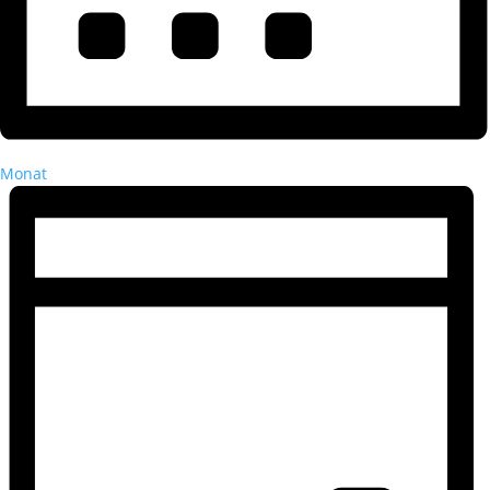
Monat