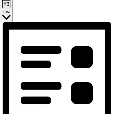
Liste