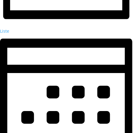
Liste