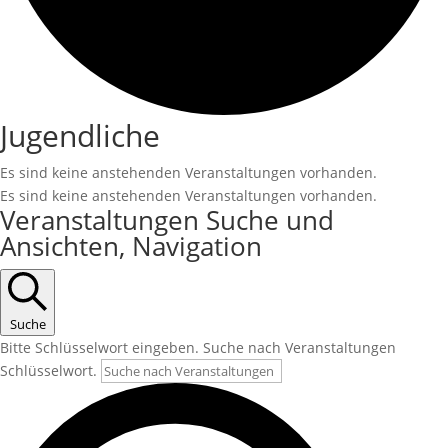
Jugendliche
Es sind keine anstehenden Veranstaltungen vorhanden.
Es sind keine anstehenden Veranstaltungen vorhanden.
Veranstaltungen Suche und
Ansichten, Navigation
Suche
Bitte Schlüsselwort eingeben. Suche nach Veranstaltungen
Schlüsselwort.