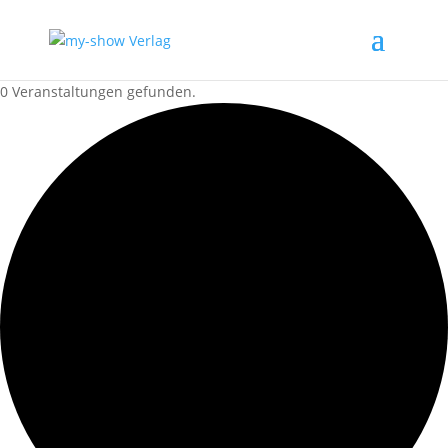
0 Veranstaltungen gefunden.