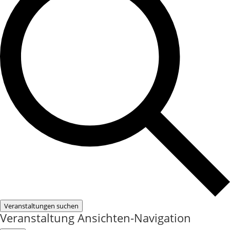
Veranstaltungen suchen
Veranstaltung Ansichten-Navigation