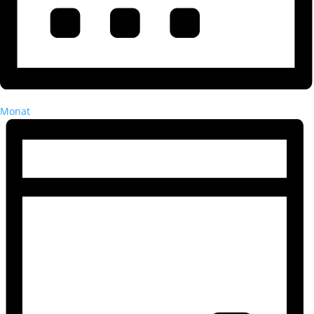
Monat