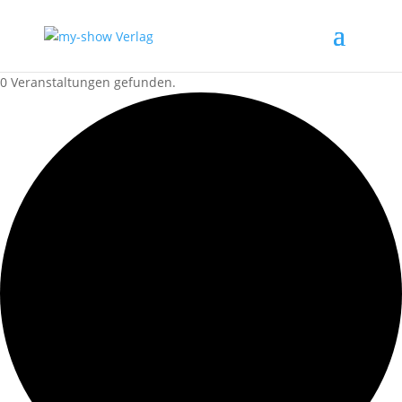
0 Veranstaltungen gefunden.