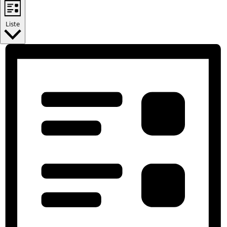
Liste