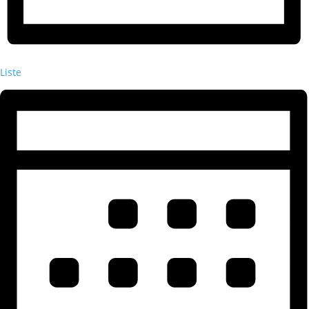
Liste