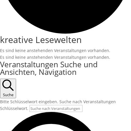
kreative Lesewelten
Es sind keine anstehenden Veranstaltungen vorhanden.
Es sind keine anstehenden Veranstaltungen vorhanden.
Veranstaltungen Suche und
Ansichten, Navigation
Suche
Bitte Schlüsselwort eingeben. Suche nach Veranstaltungen
Schlüsselwort.