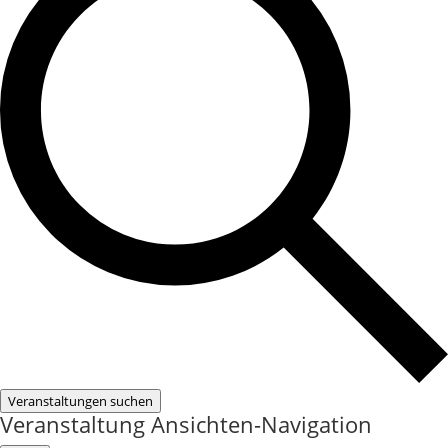
Veranstaltungen suchen
Veranstaltung Ansichten-Navigation