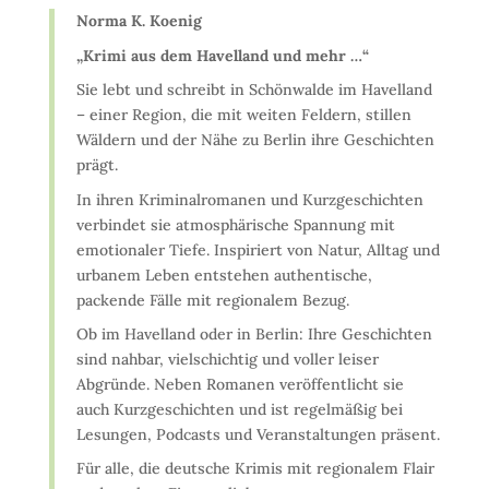
Norma K. Koenig
„Krimi aus dem Havelland und mehr …“
Sie lebt und schreibt in Schönwalde im Havelland
– einer Region, die mit weiten Feldern, stillen
Wäldern und der Nähe zu Berlin ihre Geschichten
prägt.
In ihren Kriminalromanen und Kurzgeschichten
verbindet sie atmosphärische Spannung mit
emotionaler Tiefe. Inspiriert von Natur, Alltag und
urbanem Leben entstehen authentische,
packende Fälle mit regionalem Bezug.
Ob im Havelland oder in Berlin: Ihre Geschichten
sind nahbar, vielschichtig und voller leiser
Abgründe. Neben Romanen veröffentlicht sie
auch Kurzgeschichten und ist regelmäßig bei
Lesungen, Podcasts und Veranstaltungen präsent.
Für alle, die deutsche Krimis mit regionalem Flair