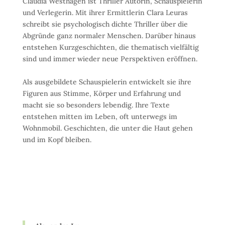
Claudia Westhagen ist Thriller Autorin, Schauspielerin
und Verlegerin. Mit ihrer Ermittlerin Clara Leuras
schreibt sie psychologisch dichte Thriller über die
Abgründe ganz normaler Menschen.
Darüber hinaus
entstehen Kurzgeschichten, die thematisch vielfältig
sind und immer wieder neue Perspektiven eröffnen.
Als ausgebildete Schauspielerin entwickelt sie ihre
Figuren aus Stimme, Körper und Erfahrung und
macht sie so besonders lebendig.
Ihre Texte
entstehen mitten im Leben, oft unterwegs im
Wohnmobil. Geschichten, die unter die Haut gehen
und im Kopf bleiben.