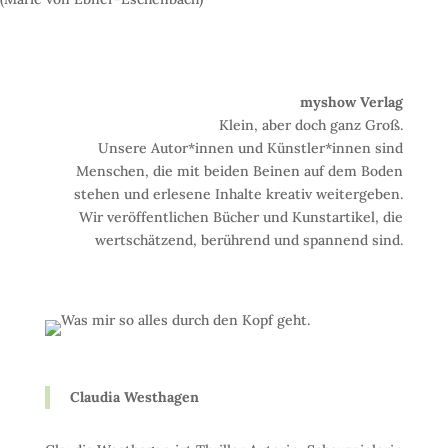
myshow Verlag
Klein, aber doch ganz Groß.
Unsere Autor*innen und Künstler*innen sind
Menschen, die mit beiden Beinen auf dem Boden
stehen und erlesene Inhalte kreativ weitergeben.
Wir veröffentlichen Bücher und Kunstartikel, die
wertschätzend, berührend und spannend sind.
Claudia Westhagen