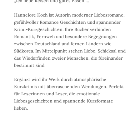
„Ich liebe Reisen und gutes Essen …“
Hannelore Koch ist Autorin moderner Liebesromane,
gefühlvoller Romance Geschichten und spannender
Krimi-Kurzgeschichten. Ihre Bücher verbinden
Romantik, Fernweh und besondere Begegnungen
zwischen Deutschland und fernen Ländern wie
Südkorea. Im Mittelpunkt stehen Liebe, Schicksal und
das Wiederfinden zweier Menschen, die füreinander
bestimmt sind.
Ergänzt wird ihr Werk durch atmosphärische
Kurzkrimis mit überraschenden Wendungen. Perfekt
für Leserinnen und Leser, die emotionale
Liebesgeschichten und spannende Kurzformate
lieben.