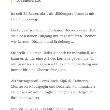
Alexandra Lux
ist seit 30 Jahren aktiv als „Bildungsreformerin mit
Herz“ unterwegs.
Locker, erfrischend und offenen Herzens vermittelt
sie einen neuen Umgang mit angestaubten Themen
wie Lernen, Disziplin und Erziehung …
Sie stellt die Frage: Jeder Mensch ist individuell, wie
kann es da nur eine Art des Lernens geben, die für
alle passen soll? Lernen ist für sie bunt, vielfältig und
immer für eine Überraschung gut.
Als Vortragsprofi, LernCoach, nlpK ®-Trainerin,
Montessori-Pädagogin und Dozentin kommuniziert
sie dieses Ansinnen täglich und gibt so erfolgreich
ihre Ideen weiter.
Ihre Vision ist es, das Miteinander mit