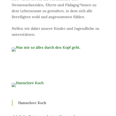
Heranwachsenden, Eltern und Pädagog*innen zu
dem Lebensraum zu gestalten, in dem sich alle
Beteiligten wohl und angenommen fühlen.
Helfen wir dabei unsere Kinder und Jugendliche zu
unterstützen.
Hannelore Koch