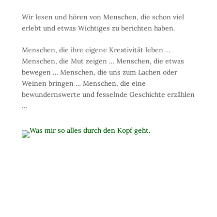
Wir lesen und hören von Menschen, die schon viel
erlebt und etwas Wichtiges zu berichten haben.
Menschen, die ihre eigene Kreativität leben …
Menschen, die Mut zeigen … Menschen, die etwas
bewegen … Menschen, die uns zum Lachen oder
Weinen bringen … Menschen, die eine
bewundernswerte und fesselnde Geschichte erzählen
…
Aus dem Buch MUT