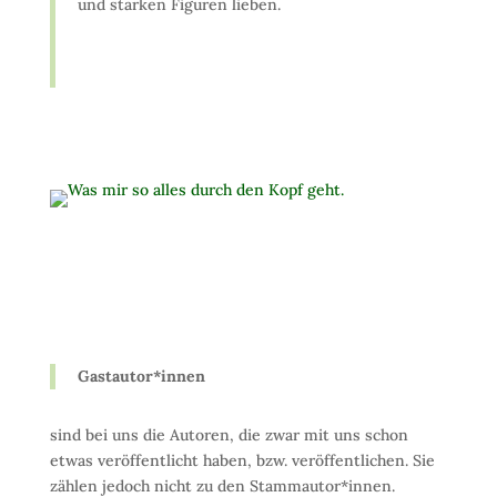
und starken Figuren lieben.
Gastautor*innen
sind bei uns die Autoren, die zwar mit uns schon
etwas veröffentlicht haben, bzw. veröffentlichen. Sie
zählen jedoch nicht zu den Stammautor*innen.