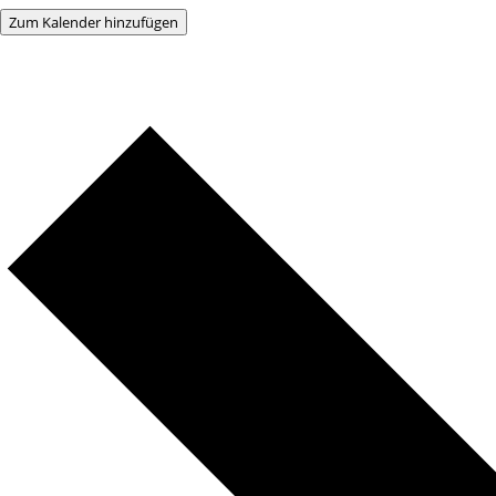
Zum Kalender hinzufügen