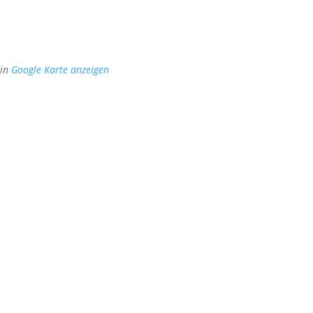
in
Google Karte anzeigen