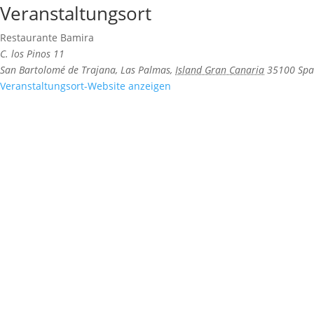
Veranstaltungsort
Restaurante Bamira
C. los Pinos 11
San Bartolomé de Trajana, Las Palmas
,
Island Gran Canaria
35100
Spa
Veranstaltungsort-Website anzeigen