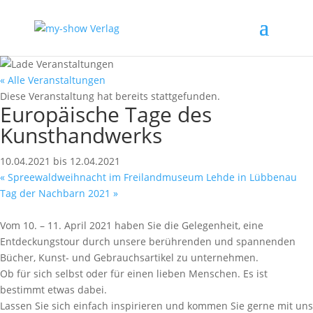
« Alle Veranstaltungen
Diese Veranstaltung hat bereits stattgefunden.
Europäische Tage des
Kunsthandwerks
10.04.2021
bis
12.04.2021
«
Spreewaldweihnacht im Freilandmuseum Lehde in Lübbenau
Tag der Nachbarn 2021
»
Vom 10. – 11. April 2021 haben Sie die Gelegenheit, eine
Entdeckungstour durch unsere berührenden und spannenden
Bücher, Kunst- und Gebrauchsartikel zu unternehmen.
Ob für sich selbst oder für einen lieben Menschen. Es ist
bestimmt etwas dabei.
Lassen Sie sich einfach inspirieren und kommen Sie gerne mit uns