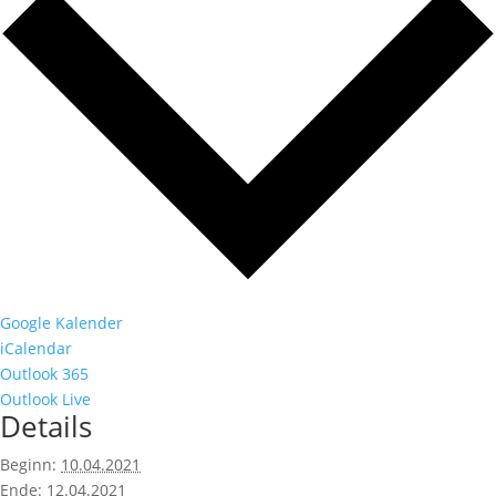
Google Kalender
iCalendar
Outlook 365
Outlook Live
Details
Beginn:
10.04.2021
Ende:
12.04.2021