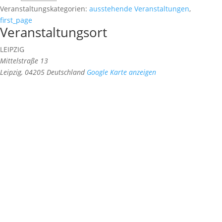
Veranstaltungskategorien:
ausstehende Veranstaltungen
,
first_page
Veranstaltungsort
LEIPZIG
Mittelstraße 13
Leipzig
,
04205
Deutschland
Google Karte anzeigen