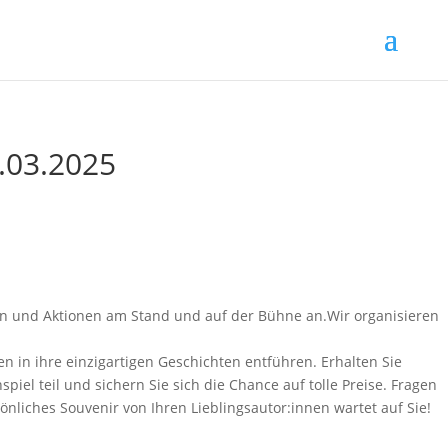
.03.2025
en und Aktionen am Stand und auf der Bühne an.Wir organisieren
n in ihre einzigartigen Geschichten entführen. Erhalten Sie
el teil und sichern Sie sich die Chance auf tolle Preise. Fragen
önliches Souvenir von Ihren Lieblingsautor:innen wartet auf Sie!