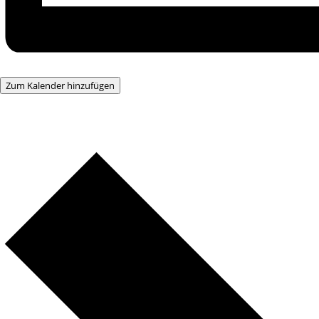
Zum Kalender hinzufügen