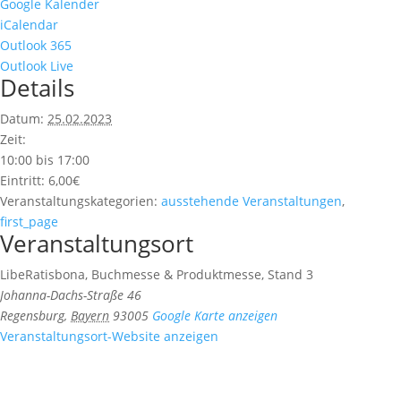
Google Kalender
iCalendar
Outlook 365
Outlook Live
Details
Datum:
25.02.2023
Zeit:
10:00 bis 17:00
Eintritt:
6,00€
Veranstaltungskategorien:
ausstehende Veranstaltungen
,
first_page
Veranstaltungsort
LibeRatisbona, Buchmesse & Produktmesse, Stand 3
Johanna-Dachs-Straße 46
Regensburg
,
Bayern
93005
Google Karte anzeigen
Veranstaltungsort-Website anzeigen