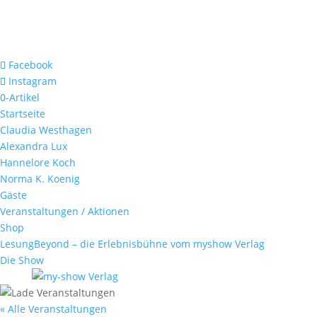
Facebook
Instagram
0-Artikel
Startseite
Claudia Westhagen
Alexandra Lux
Hannelore Koch
Norma K. Koenig
Gäste
Veranstaltungen / Aktionen
Shop
LesungBeyond – die Erlebnisbühne vom myshow Verlag
Die Show
« Alle Veranstaltungen