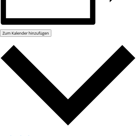
Zum Kalender hinzufügen