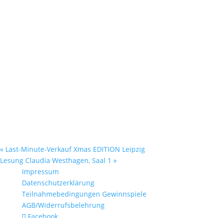
«
Last-Minute-Verkauf Xmas EDITION Leipzig
Lesung Claudia Westhagen, Saal 1
»
Impressum
Datenschutzerklärung
Teilnahmebedingungen Gewinnspiele
AGB/Widerrufsbelehrung
Facebook