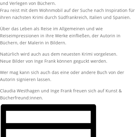
und Verlegen von Büchern.
Frau reist mit dem Wohnmobil auf der Suche nach Inspiration für
ihren nächsten Krimi durch Südfrankreich, Italien und Spanien.
Über das Leben als Reise im Allgemeinen und wie
Reiseimpressionen in ihre Werke einfließen, der Autorin in
Büchern, der Malerin in Bildern.
Natürlich wird auch aus dem neuesten Krimi vorgelesen.
Neue Bilder von Inge Frank können geguckt werden.
Wer mag kann sich auch das eine oder andere Buch von der
Autorin signieren lassen.
Claudia Westhagen und Inge Frank freuen sich auf Kunst &
Bücherfreund:innen.