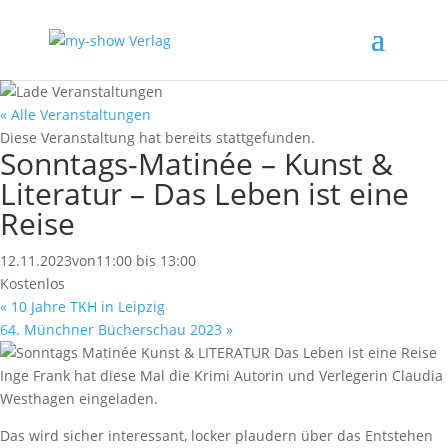
« Alle Veranstaltungen
Diese Veranstaltung hat bereits stattgefunden.
Sonntags-Matinée – Kunst &
Literatur – Das Leben ist eine
Reise
12.11.2023von11:00
bis
13:00
Kostenlos
«
10 Jahre TKH in Leipzig
64. Münchner Bücherschau 2023
»
Inge Frank hat diese Mal die Krimi Autorin und Verlegerin Claudia
Westhagen eingeladen.
Das wird sicher interessant, locker plaudern über das Entstehen