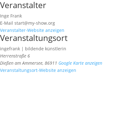
Veranstalter
Inge Frank
E-Mail
start@my-show.org
Veranstalter-Website anzeigen
Veranstaltungsort
ingefrank | bildende künstlerin
Herrenstraße 6
Dießen am Ammersee
,
86911
Google Karte anzeigen
Veranstaltungsort-Website anzeigen