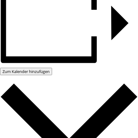
Zum Kalender hinzufügen