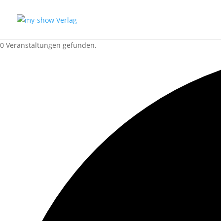
0 Veranstaltungen gefunden.