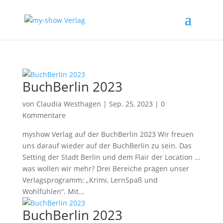
BuchBerlin 2023
von
Claudia Westhagen
|
Sep. 25, 2023
|
0
Kommentare
myshow Verlag auf der BuchBerlin 2023 Wir freuen
uns darauf wieder auf der BuchBerlin zu sein. Das
Setting der Stadt Berlin und dem Flair der Location …
was wollen wir mehr? Drei Bereiche prägen unser
Verlagsprogramm: „Krimi, LernSpaß und
Wohlfühlen“. Mit...
BuchBerlin 2023