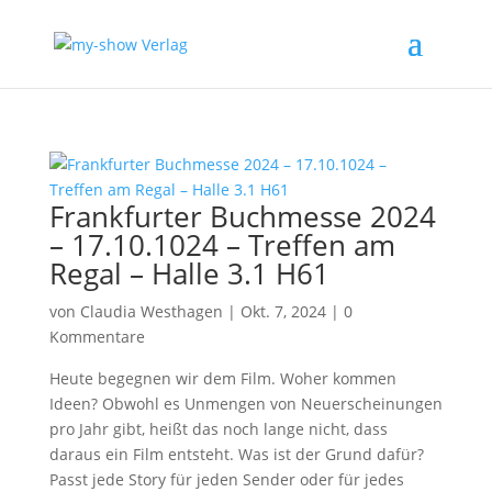
Frankfurter Buchmesse 2024
– 17.10.1024 – Treffen am
Regal – Halle 3.1 H61
von
Claudia Westhagen
|
Okt. 7, 2024
|
0
Kommentare
Heute begegnen wir dem Film. Woher kommen
Ideen? Obwohl es Unmengen von Neuerscheinungen
pro Jahr gibt, heißt das noch lange nicht, dass
daraus ein Film entsteht. Was ist der Grund dafür?
Passt jede Story für jeden Sender oder für jedes