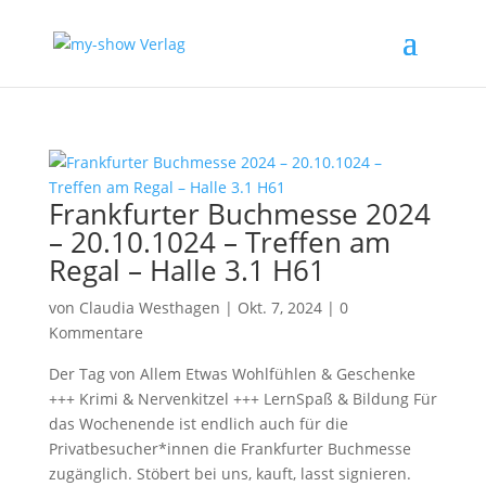
Frankfurter Buchmesse 2024
– 20.10.1024 – Treffen am
Regal – Halle 3.1 H61
von
Claudia Westhagen
|
Okt. 7, 2024
|
0
Kommentare
Der Tag von Allem Etwas Wohlfühlen & Geschenke
+++ Krimi & Nervenkitzel +++ LernSpaß & Bildung Für
das Wochenende ist endlich auch für die
Privatbesucher*innen die Frankfurter Buchmesse
zugänglich. Stöbert bei uns, kauft, lasst signieren.