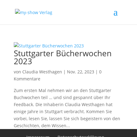
Stuttgarter Bücherwochen
2023
von
Claudia Westhagen
|
Nov. 22, 2023
|
0
Kommentare
Zum ersten Mal nehmen wir an den Stuttgarter
Buchwochen teil … und sind gespannt über Ihr
Feedback. Die Inhaberin Claudia Westhagen hat
einige Jahre in Stuttgart verbracht. Kommen Sie
vorbei, lesen Sie, lassen Sie sich begeistern von den
Geschichten, dem Wissen...