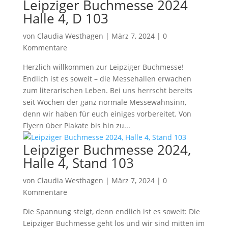
Leipziger Buchmesse 2024
Halle 4, D 103
von
Claudia Westhagen
|
März 7, 2024
|
0
Kommentare
Herzlich willkommen zur Leipziger Buchmesse!
Endlich ist es soweit – die Messehallen erwachen
zum literarischen Leben. Bei uns herrscht bereits
seit Wochen der ganz normale Messewahnsinn,
denn wir haben für euch einiges vorbereitet. Von
Flyern über Plakate bis hin zu...
Leipziger Buchmesse 2024,
Halle 4, Stand 103
von
Claudia Westhagen
|
März 7, 2024
|
0
Kommentare
Die Spannung steigt, denn endlich ist es soweit: Die
Leipziger Buchmesse geht los und wir sind mitten im