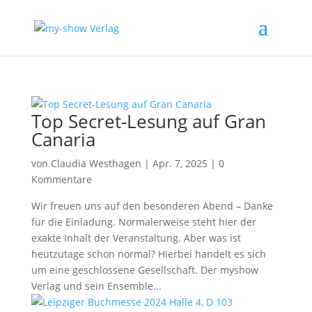
Top Secret-Lesung auf Gran
Canaria
von
Claudia Westhagen
|
Apr. 7, 2025
|
0
Kommentare
Wir freuen uns auf den besonderen Abend – Danke
für die Einladung. Normalerweise steht hier der
exakte Inhalt der Veranstaltung. Aber was ist
heutzutage schon normal? Hierbei handelt es sich
um eine geschlossene Gesellschaft. Der myshow
Verlag und sein Ensemble...