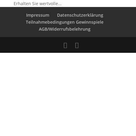
Erhalten Sie wertvolle...
Impressum
Datenschutzerklärung
Teilnahmebedingungen Gewinnspiele
AGB/Widerrufsbelehrung