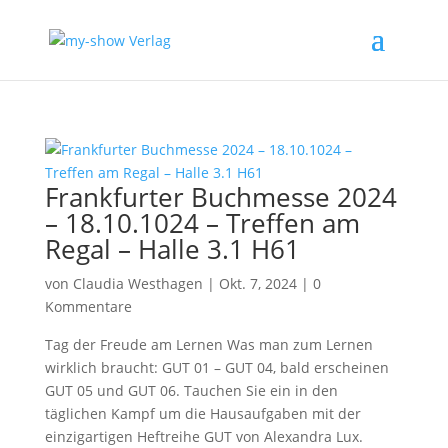
Frankfurter Buchmesse 2024
– 18.10.1024 – Treffen am
Regal – Halle 3.1 H61
von
Claudia Westhagen
|
Okt. 7, 2024
|
0
Kommentare
Tag der Freude am Lernen Was man zum Lernen
wirklich braucht: GUT 01 – GUT 04, bald erscheinen
GUT 05 und GUT 06. Tauchen Sie ein in den
täglichen Kampf um die Hausaufgaben mit der
einzigartigen Heftreihe GUT von Alexandra Lux.