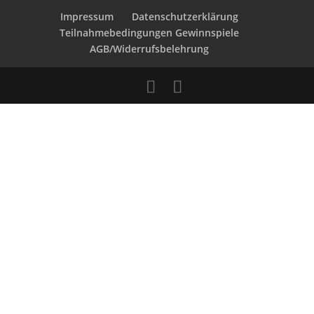
Impressum
Datenschutzerklärung
Teilnahmebedingungen Gewinnspiele
AGB/Widerrufsbelehrung