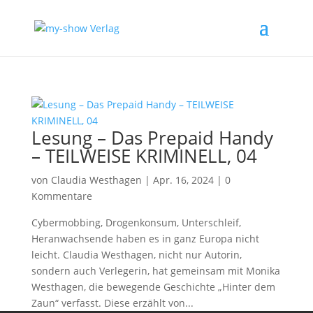
Lesung – Das Prepaid Handy
– TEILWEISE KRIMINELL, 04
von
Claudia Westhagen
|
Apr. 16, 2024
|
0
Kommentare
Cybermobbing, Drogenkonsum, Unterschleif,
Heranwachsende haben es in ganz Europa nicht
leicht. Claudia Westhagen, nicht nur Autorin,
sondern auch Verlegerin, hat gemeinsam mit Monika
Westhagen, die bewegende Geschichte „Hinter dem
Zaun“ verfasst. Diese erzählt von...