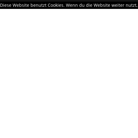
Diese Website benutzt Cookies. Wenn du die Website weiter nutzt