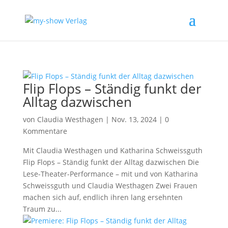
Flip Flops – Ständig funkt der
Alltag dazwischen
von
Claudia Westhagen
|
Nov. 13, 2024
|
0
Kommentare
Mit Claudia Westhagen und Katharina Schweissguth
Flip Flops – Ständig funkt der Alltag dazwischen Die
Lese-Theater-Performance – mit und von Katharina
Schweissguth und Claudia Westhagen Zwei Frauen
machen sich auf, endlich ihren lang ersehnten
Traum zu...