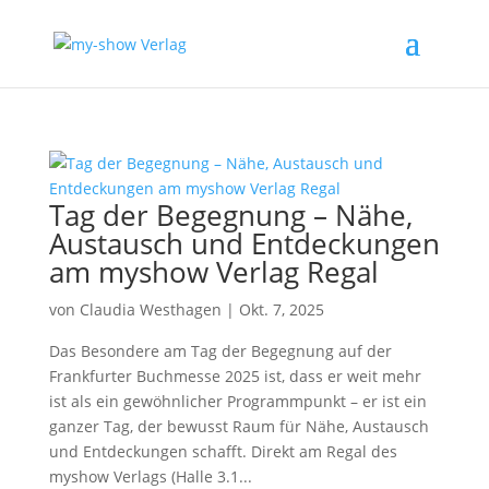
Tag der Begegnung – Nähe,
Austausch und Entdeckungen
am myshow Verlag Regal
von
Claudia Westhagen
|
Okt. 7, 2025
Das Besondere am Tag der Begegnung auf der
Frankfurter Buchmesse 2025 ist, dass er weit mehr
ist als ein gewöhnlicher Programmpunkt – er ist ein
ganzer Tag, der bewusst Raum für Nähe, Austausch
und Entdeckungen schafft. Direkt am Regal des
myshow Verlags (Halle 3.1...