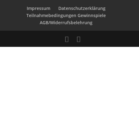
Impressum
Datenschutzerklärung
Teilnahmebedingungen Gewinnspiele
AGB/Widerrufsbelehrung