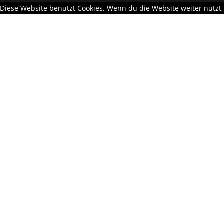
Diese Website benutzt Cookies. Wenn du die Website weiter nutzt