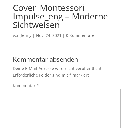
Cover_Montessori
Impulse_eng – Moderne
Sichtweisen
von
Jenny
|
Nov. 24, 2021
|
0 Kommentare
Kommentar absenden
Deine E-Mail-Adresse wird nicht veröffentlicht.
Erforderliche Felder sind mit
*
markiert
Kommentar
*