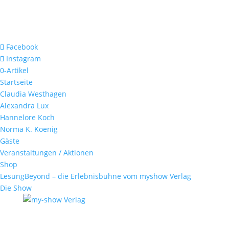
Facebook
Instagram
0-Artikel
Startseite
Claudia Westhagen
Alexandra Lux
Hannelore Koch
Norma K. Koenig
Gäste
Veranstaltungen / Aktionen
Shop
LesungBeyond – die Erlebnisbühne vom myshow Verlag
Die Show