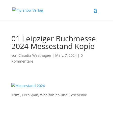
01 Leipziger Buchmesse
2024 Messestand Kopie
von
Claudia Westhagen
|
März 7, 2024
|
0
Kommentare
Krimi, LernSpaß, Wohlfühlen und Geschenke