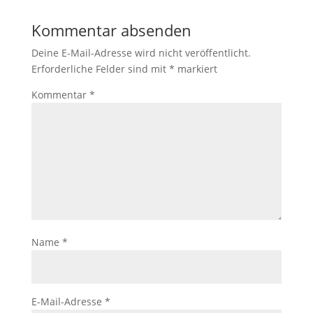
Kommentar absenden
Deine E-Mail-Adresse wird nicht veröffentlicht.
Erforderliche Felder sind mit
*
markiert
Kommentar
*
Name
*
E-Mail-Adresse
*