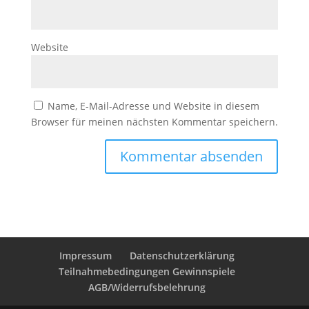
Website
Name, E-Mail-Adresse und Website in diesem
Browser für meinen nächsten Kommentar speichern.
Impressum
Datenschutzerklärung
Teilnahmebedingungen Gewinnspiele
AGB/Widerrufsbelehrung