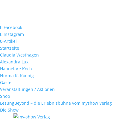
Facebook
Instagram
0-Artikel
Startseite
Claudia Westhagen
Alexandra Lux
Hannelore Koch
Norma K. Koenig
Gäste
Veranstaltungen / Aktionen
Shop
LesungBeyond – die Erlebnisbühne vom myshow Verlag
Die Show