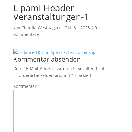
Lipami Header
Veranstaltungen-1
von
Claudia Westhagen
|
Okt. 31, 2023
|
0
Kommentare
Kommentar absenden
Deine E-Mail-Adresse wird nicht veröffentlicht.
Erforderliche Felder sind mit
*
markiert
Kommentar
*