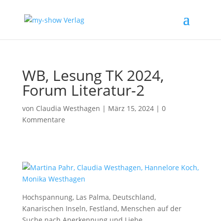
WB, Lesung TK 2024,
Forum Literatur-2
von
Claudia Westhagen
|
März 15, 2024
|
0
Kommentare
Hochspannung, Las Palma, Deutschland,
Kanarischen Inseln, Festland, Menschen auf der
Suche nach Anerkennung und Liebe