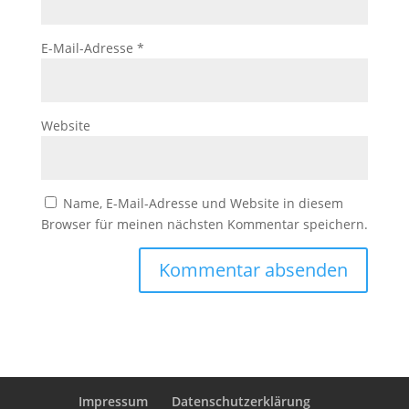
E-Mail-Adresse
*
Website
Name, E-Mail-Adresse und Website in diesem
Browser für meinen nächsten Kommentar speichern.
Impressum
Datenschutzerklärung