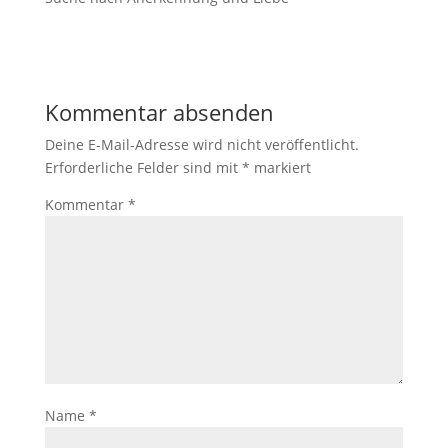
Kommentar absenden
Deine E-Mail-Adresse wird nicht veröffentlicht.
Erforderliche Felder sind mit
*
markiert
Kommentar
*
Name
*