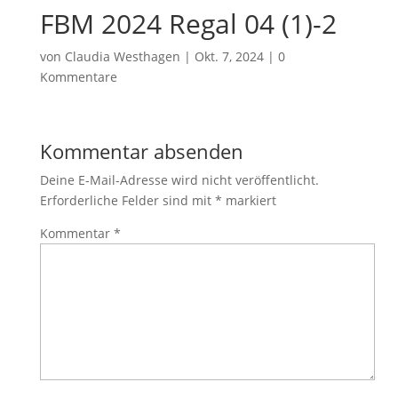
FBM 2024 Regal 04 (1)-2
von
Claudia Westhagen
|
Okt. 7, 2024
|
0
Kommentare
Kommentar absenden
Deine E-Mail-Adresse wird nicht veröffentlicht.
Erforderliche Felder sind mit
*
markiert
Kommentar
*