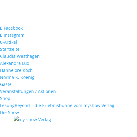
Facebook
Instagram
0-Artikel
Startseite
Claudia Westhagen
Alexandra Lux
Hannelore Koch
Norma K. Koenig
Gäste
Veranstaltungen / Aktionen
Shop
LesungBeyond – die Erlebnisbühne vom myshow Verlag
Die Show