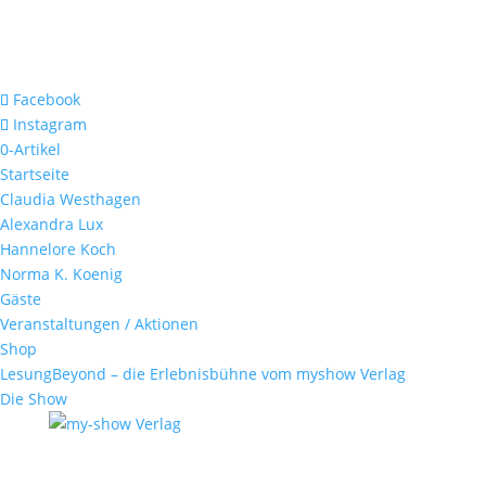
Facebook
Instagram
0-Artikel
Startseite
Claudia Westhagen
Alexandra Lux
Hannelore Koch
Norma K. Koenig
Gäste
Veranstaltungen / Aktionen
Shop
LesungBeyond – die Erlebnisbühne vom myshow Verlag
Die Show