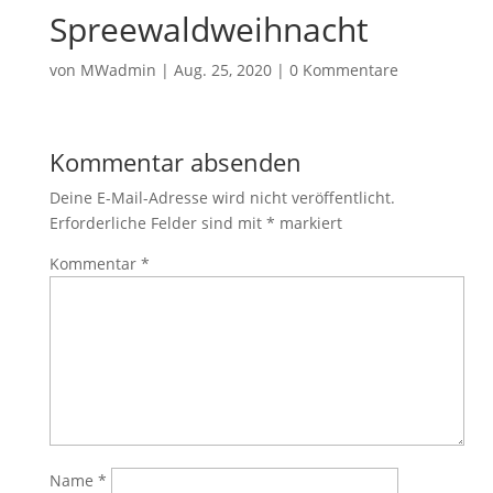
Spreewaldweihnacht
von
MWadmin
|
Aug. 25, 2020
|
0 Kommentare
Kommentar absenden
Deine E-Mail-Adresse wird nicht veröffentlicht.
Erforderliche Felder sind mit
*
markiert
Kommentar
*
Name
*