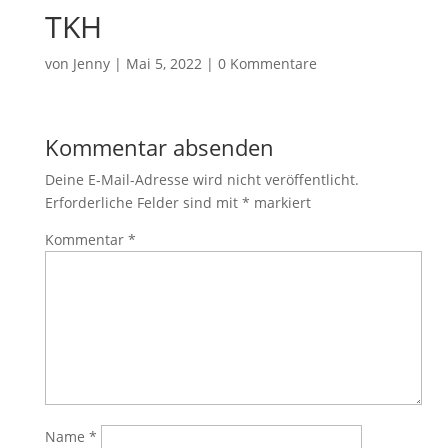
TKH
von
Jenny
|
Mai 5, 2022
|
0 Kommentare
Kommentar absenden
Deine E-Mail-Adresse wird nicht veröffentlicht.
Erforderliche Felder sind mit
*
markiert
Kommentar
*
Name
*