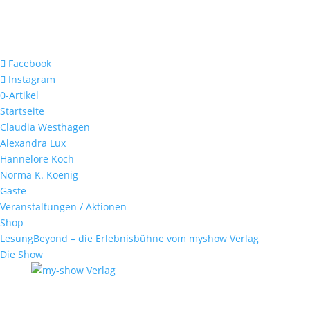
Facebook
Instagram
0-Artikel
Startseite
Claudia Westhagen
Alexandra Lux
Hannelore Koch
Norma K. Koenig
Gäste
Veranstaltungen / Aktionen
Shop
LesungBeyond – die Erlebnisbühne vom myshow Verlag
Die Show